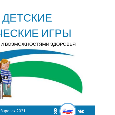
 ДЕТСКИЕ
ЧЕСКИЕ ИГРЫ
МИ ВОЗМОЖНОСТЯМИ ЗДОРОВЬЯ
абаровск 2021