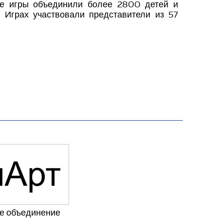
ие игры объединили более 2800 детей и
 Играх участвовали представители из 57
е объединение