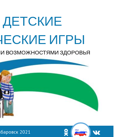
 ДЕТСКИЕ
ЧЕСКИЕ ИГРЫ
МИ ВОЗМОЖНОСТЯМИ ЗДОРОВЬЯ
абаровск 2021