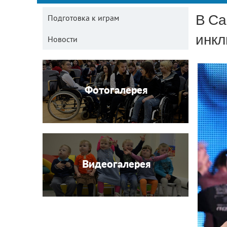
В Са
Подготовка к играм
инкл
Новости
Фотогалерея
Видеогалерея