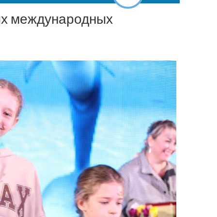
ых международных