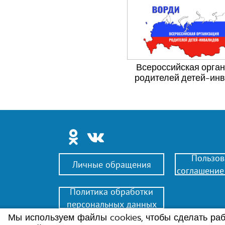
Всероссийская орга
родителей детей-ин
Пользов
Личные обращения
соглашение
Политика обработки
персональных данных
Мы используем файлы cookies, чтобы сделать рабо