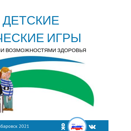
 ДЕТСКИЕ
ЧЕСКИЕ ИГРЫ
МИ ВОЗМОЖНОСТЯМИ ЗДОРОВЬЯ
абаровск 2021