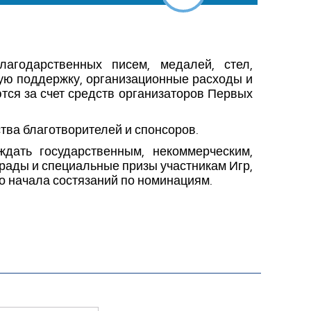
лагодарственных писем, медалей, стел,
кую поддержку, организационные расходы и
тся за счет средств организаторов Первых
тва благотворителей и спонсоров.
ждать государственным, некоммерческим,
рады и специальные призы участникам Игр,
о начала состязаний по номинациям.