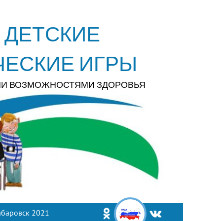
 ДЕТСКИЕ
ЧЕСКИЕ ИГРЫ
МИ ВОЗМОЖНОСТЯМИ ЗДОРОВЬЯ
абаровск 2021