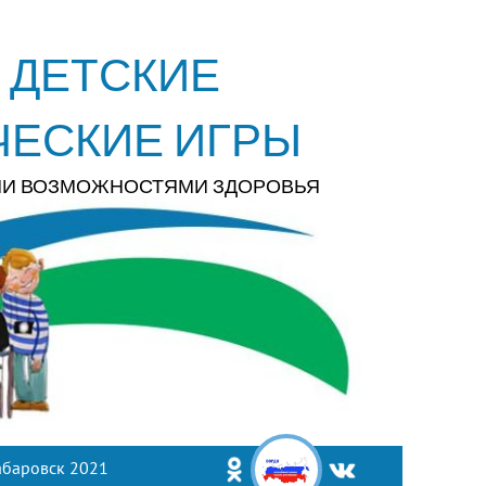
 ДЕТСКИЕ
ЧЕСКИЕ ИГРЫ
МИ ВОЗМОЖНОСТЯМИ ЗДОРОВЬЯ
абаровск 2021