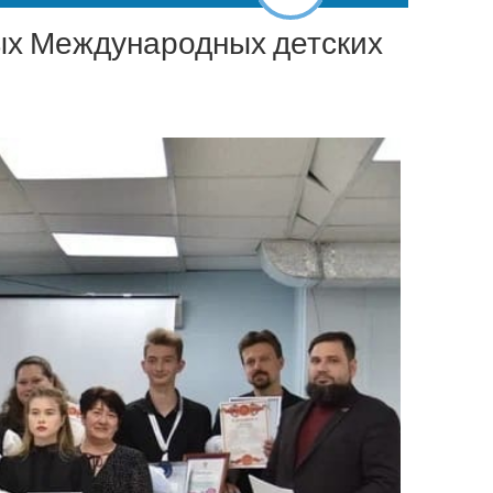
ых Международных детских