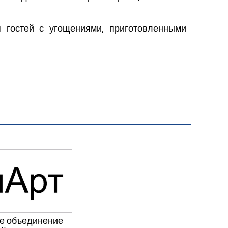
гостей с угощениями, приготовленными
е объединение