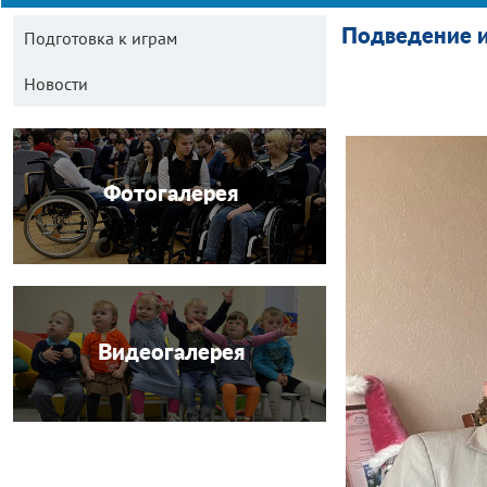
Подведение и
Подготовка к играм
Новости
Фотогалерея
Видеогалерея