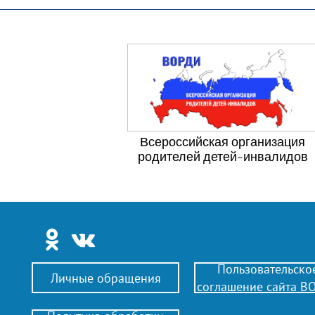
Всероссийская организация
родителей детей-инвалидов
Пользовательско
Личные обращения
соглашение сайта В